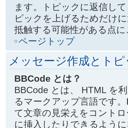
ます。トピックに返信して
ピックを上げるためだけに
抵触する可能性がある点に
ページトップ
メッセージ作成とトピ
BBCode とは？
BBCode とは、 HTML 
るマークアップ言語です。B
て文章の見栄えをコントロ
に挿入したりできるようにな