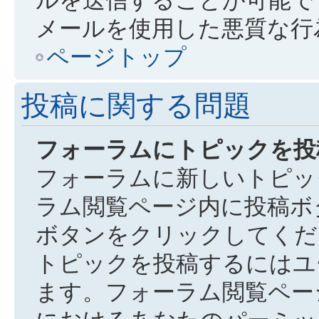
メールを使用した悪質な行
ページトップ
投稿に関する問題
フォーラムにトピックを投
フォーラムに新しいトピッ
ラム閲覧ページ内に投稿ボ
ボタンをクリックしてくだ
トピックを投稿するにはユ
ます。フォーラム閲覧ペー