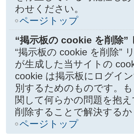
わせください。
ページトップ
“掲示板の cookie を削
“掲示板の cookie を削除
が生成した当サイトの coo
cookie は掲示板にロ
別するためのものです。も
関して何らかの問題を抱えてい
削除することで解決するか
ページトップ