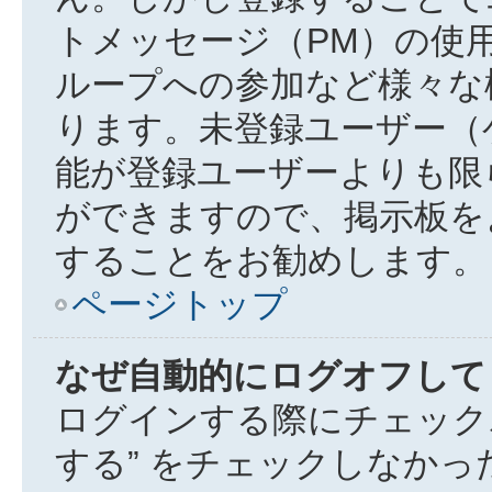
トメッセージ（PM）の使
ループへの参加など様々な
ります。未登録ユーザー（
能が登録ユーザーよりも限
ができますので、掲示板を
することをお勧めします。
ページトップ
なぜ自動的にログオフして
ログインする際にチェック
する” をチェックしなか