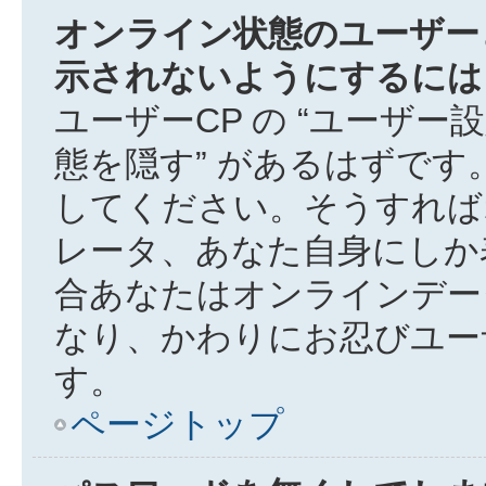
オンライン状態のユーザー
示されないようにするには
ユーザーCP の “ユーザー
態を隠す” があるはずです。
してください。そうすれば
レータ、あなた自身にしか
合あなたはオンラインデー
なり、かわりにお忍びユー
す。
ページトップ