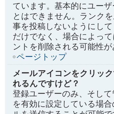
ています。基本的にユーザ
とはできません。ランクを
事を投稿しないようにして
だけでなく、場合によって
ントを削除される可能性が
ページトップ
メールアイコンをクリック
れるんですけど？
登録ユーザーのみ、そして
を有効に設定している場合
ルを送信することが可能で