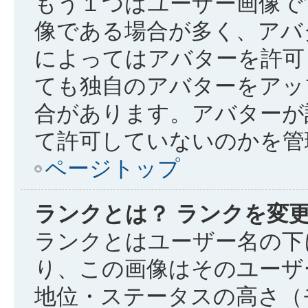
もう１つはユーザー画像で
像である場合が多く、アバ
によってはアバターを許可
ても独自のアバターをアッ
合があります。アバターが
て許可していないのかを管
ページトップ
ランクとは？ ランクを変
ランクとはユーザー名の下
り、この画像はそのユーザ
地位・ステータスの高さ（