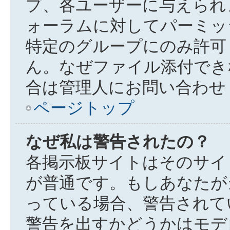
プ、各ユーザーに与えられ
ォーラムに対してパーミッ
特定のグループにのみ許可
ん。なぜファイル添付でき
合は管理人にお問い合わせ
ページトップ
なぜ私は警告されたの？
各掲示板サイトはそのサイ
が普通です。もしあなたが
っている場合、警告されて
警告を出すかどうかはモデ