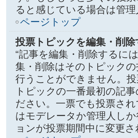
ると感じている場合は管理
ページトップ
投票トピックを編集・削除
“記事を編集・削除するには
集・削除はそのトピックの
行うことができません。投
トピックの一番最初の記事
ださい。一票でも投票され
はモデレータか管理人しか
ョンが投票期間中に変更さ