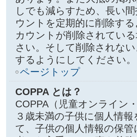
しでも減らすため、長い間
ウントを定期的に削除する
カウントが削除されている
さい。そして削除されない
するようにしてください。
ページトップ
COPPA とは？
COPPA（児童オンライン
３歳未満の子供に個人情報
て、子供の個人情報の保管