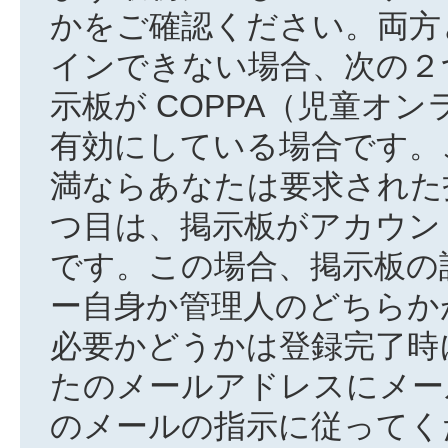
かをご確認ください。両方
インできない場合、次の２
示板が COPPA（児童オ
有効にしている場合です。
満ならあなたは要求された
つ目は、掲示板がアカウン
です。この場合、掲示板の
ー自身か管理人のどちらか
必要かどうかは登録完了時
たのメールアドレスにメー
のメールの指示に従ってく