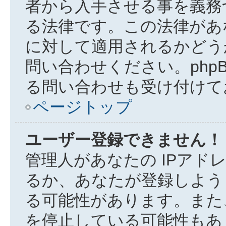
者から入手させる事を義務
る法律です。この法律があ
に対して適用されるかどう
問い合わせください。phpB
る問い合わせも受け付けて
ページトップ
ユーザー登録できません！
管理人があなたの IPアド
るか、あなたが登録しよう
る可能性があります。また
を停止している可能性もあ