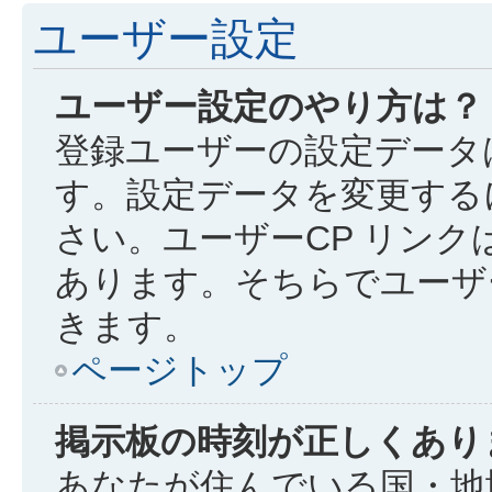
ユーザー設定
ユーザー設定のやり方は？
登録ユーザーの設定データ
す。設定データを変更するに
さい。ユーザーCP リン
あります。そちらでユーザ
きます。
ページトップ
掲示板の時刻が正しくあり
あなたが住んでいる国・地