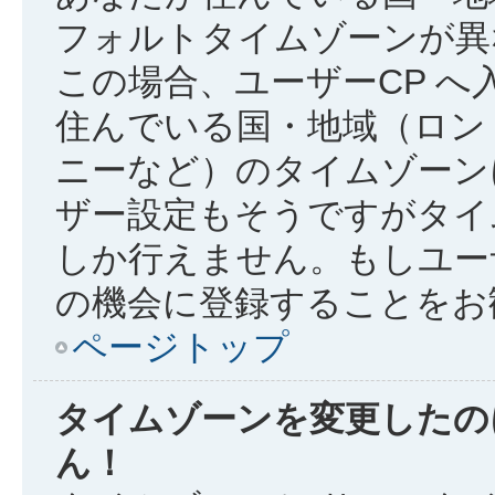
フォルトタイムゾーンが異
この場合、ユーザーCP 
住んでいる国・地域（ロン
ニーなど）のタイムゾーン
ザー設定もそうですがタイ
しか行えません。もしユー
の機会に登録することをお
ページトップ
タイムゾーンを変更したの
ん！