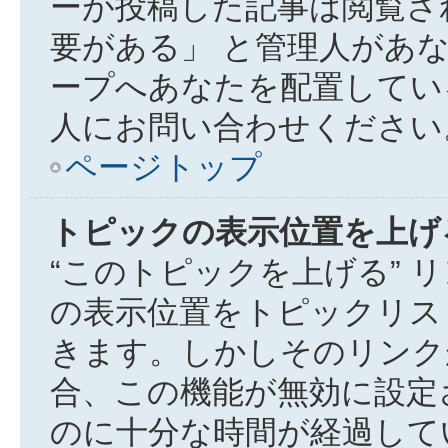
ーが投稿した記事は閲覧さ
要がある」 と管理人があ
ープへあなたを配置してい
人にお問い合わせください
ページトップ
トピックの表示位置を上げ
“このトピックを上げる” 
の表示位置をトピックリス
きます。しかしそのリンク
合、この機能が無効に設定
のに十分な時間が経過して