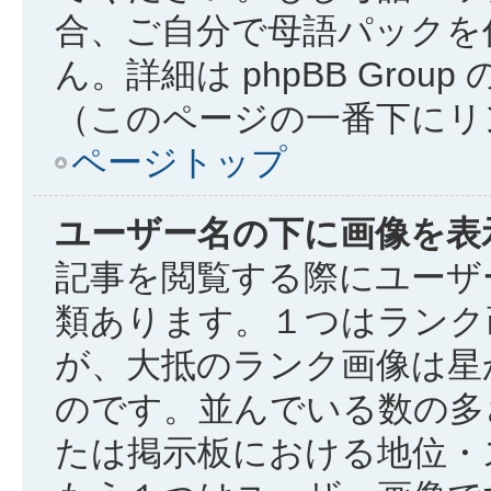
合、ご自分で母語パックを
ん。詳細は phpBB Gro
（このページの一番下にリ
ページトップ
ユーザー名の下に画像を表
記事を閲覧する際にユーザ
類あります。１つはランク
が、大抵のランク画像は星
のです。並んでいる数の多
たは掲示板における地位・