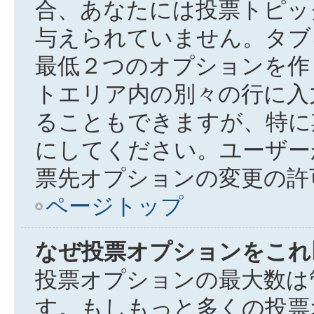
合、あなたには投票トピッ
与えられていません。タブ
最低２つのオプションを作
トエリア内の別々の行に入
ることもできますが、特に期
にしてください。ユーザー
票先オプションの変更の許
ページトップ
なぜ投票オプションをこれ
投票オプションの最大数は
す。もしもっと多くの投票