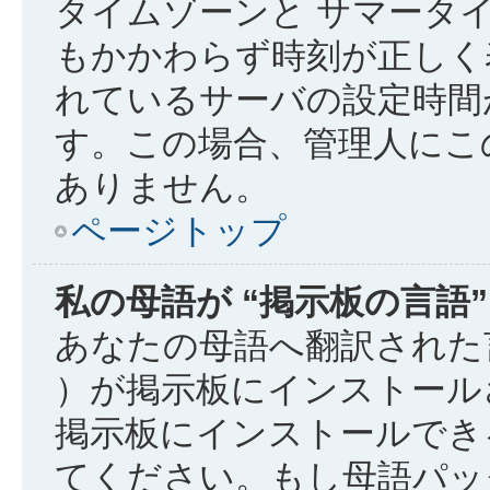
タイムゾーンと サマータイ
もかかわらず時刻が正しく
れているサーバの設定時間
す。この場合、管理人にこ
ありません。
ページトップ
私の母語が “掲示板の言語
あなたの母語へ翻訳された言
）が掲示板にインストール
掲示板にインストールでき
てください。もし母語パッ