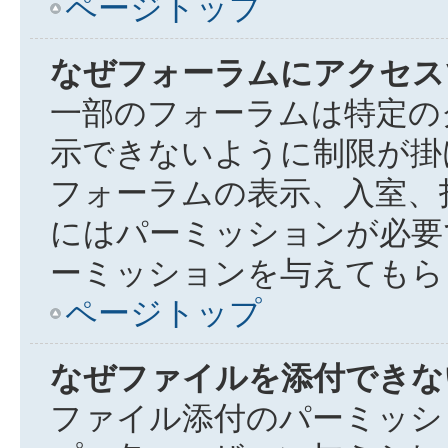
ページトップ
なぜフォーラムにアクセス
一部のフォーラムは特定の
示できないように制限が掛
フォーラムの表示、入室、
にはパーミッションが必要
ーミッションを与えてもら
ページトップ
なぜファイルを添付できな
ファイル添付のパーミッシ