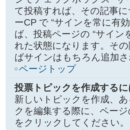
て投稿すれば、その記事に
ーCP で “サインを常に有効
ば、投稿ページの “サイン
れた状態になります。その
ばサインはもちろん追加さ
ページトップ
投票トピックを作成するに
新しいトピックを作成、あ
クを編集する際に、ページの
をクリックしてください。