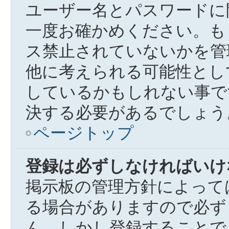
ユーザー名とパスワードに
一度お確かめください。も
ス禁止されていないかを管
他に考えられる可能性とし
しているかもしれない事で
決する必要があるでしょう
ページトップ
登録は必ずしなければいけ
掲示板の管理方針によって
る場合がありますので必ず
ん。しかし登録することで