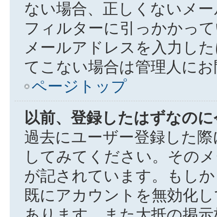
ない場合、正しくないメー
フィルターに引っかかって
メールアドレスを入力した
てこない場合は管理人にお
ページトップ
以前、登録したはずなのに
過去にユーザー登録した際
してみてください。そのメ
が記されています。もしか
既にアカウントを無効化し
あります。また大抵の掲示