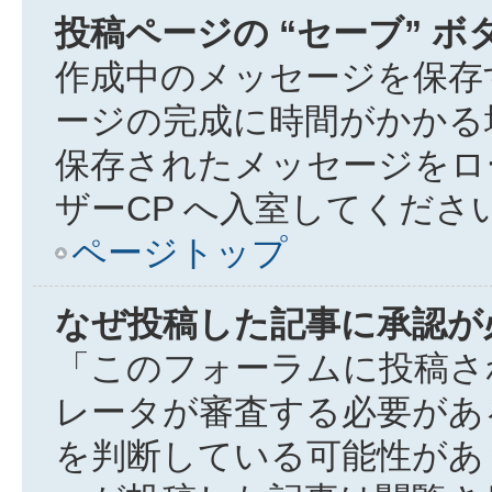
投稿ページの “セーブ” 
作成中のメッセージを保存
ージの完成に時間がかかる
保存されたメッセージをロ
ザーCP へ入室してくださ
ページトップ
なぜ投稿した記事に承認が
「このフォーラムに投稿さ
レータが審査する必要があ
を判断している可能性があ