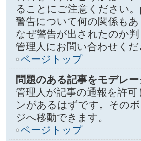
ることにご注意ください。ph
警告について何の関係もあ
なぜ警告が出されたのか判
管理人にお問い合わせくだ
ページトップ
問題のある記事をモデレー
管理人が記事の通報を許可
ンがあるはずです。そのボ
ジへ移動できます。
ページトップ