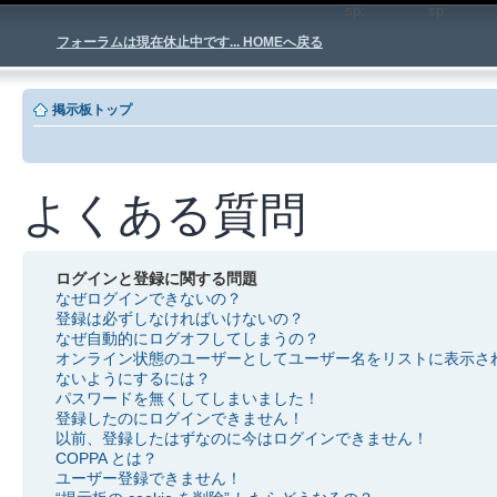
sp;
sp
フォーラムは現在休止中です... HOMEへ戻る
掲示板トップ
よくある質問
ログインと登録に関する問題
なぜログインできないの？
登録は必ずしなければいけないの？
なぜ自動的にログオフしてしまうの？
オンライン状態のユーザーとしてユーザー名をリストに表示さ
ないようにするには？
パスワードを無くしてしまいました！
登録したのにログインできません！
以前、登録したはずなのに今はログインできません！
COPPA とは？
ユーザー登録できません！