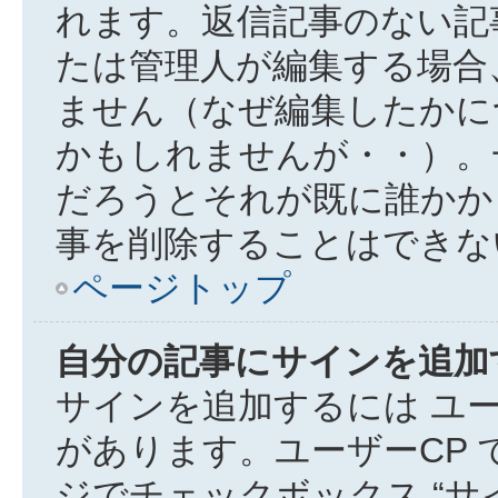
れます。返信記事のない記
たは管理人が編集する場合
ません（なぜ編集したかに
かもしれませんが・・）。
だろうとそれが既に誰かか
事を削除することはできな
ページトップ
自分の記事にサインを追加
サインを追加するには ユー
があります。ユーザーCP
ジでチェックボックス “サ