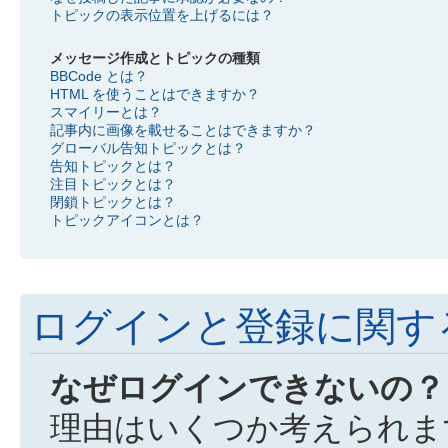
トピックの表示位置を上げるには？
メッセージ作成とトピックの種類
BBCode とは？
HTML を使うことはできますか？
スマイリーとは？
記事内に画像を載せることはできますか？
グローバル告知トピックとは？
告知トピックとは？
注目トピックとは？
閉鎖トピックとは？
トピックアイコンとは？
ログインと登録に関す
なぜログインできないの？
理由はいくつか考えられま