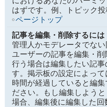
におけるあなたのパーミッ
はずです。例、トピック投
ページトップ
記事を編集・削除するには
管理人かモデレータでない
ユーザーの記事を編集・削
行う場合は編集したい記事
す。掲示板の設定によって
時間が経過していると編集
ださい。もし編集しようと
場合、編集後に編集した回