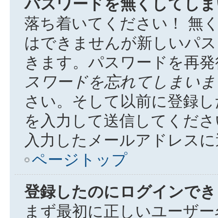
パスワードを無くしてしま
落ち着いてください！ 無
はできませんが新しいパス
きます。パスワードを再発
スワードを忘れてしまいま
さい。そして以前に登録し
を入力して送信してくださ
入力したメールアドレスに
ページトップ
登録したのにログインでき
まず最初に正しいユーザー