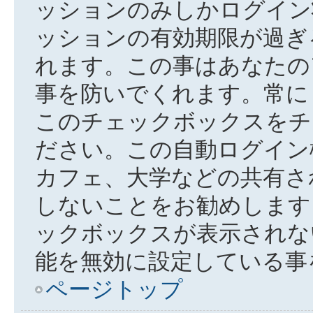
ッションのみしかログイン
ッションの有効期限が過ぎ
れます。この事はあなたの
事を防いでくれます。常に
このチェックボックスをチ
ださい。この自動ログイン
カフェ、大学などの共有さ
しないことをお勧めします
ックボックスが表示されな
能を無効に設定している事
ページトップ