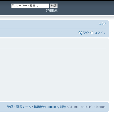
詳細検索
FAQ
ログイン
管理・運営チーム
•
掲示板の cookie を削除
• All times are UTC + 9 hours