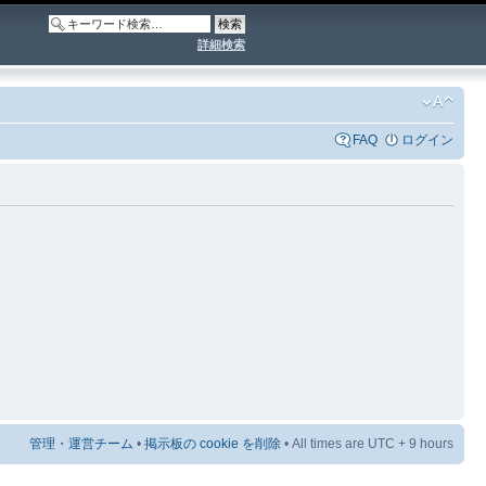
詳細検索
FAQ
ログイン
管理・運営チーム
•
掲示板の cookie を削除
• All times are UTC + 9 hours