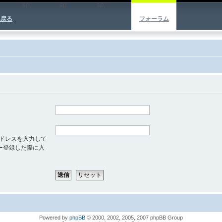
sp;
sp;
sp;
へ戻る
フォーラム
ドレスを入力して
ー登録した際に入
Powered by
phpBB
© 2000, 2002, 2005, 2007 phpBB Group