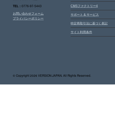
CMSファクトリー4
TEL：
0776-97-5443
お問い合わせフォーム
サポート & サービス
プライバシーポリシー
特定商取引法に基づく表記
サイト利用条件
© Copyright
2026 VERSION JAPAN. All Rights Reserved.