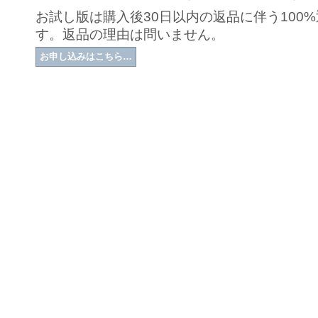
お試し版は購入後30日以内の返品に伴う100
す。返品の理由は問いません。
お申し込みはこちら…