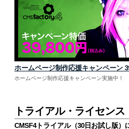
ホームページ制作応援キャンペーン 39
ホームページ制作応援キャンペーン実施中！
トライアル・ライセンス
CMSF4トライアル（30日お試し版）