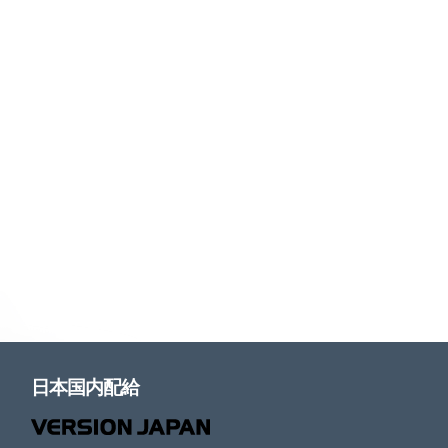
日本国内配給