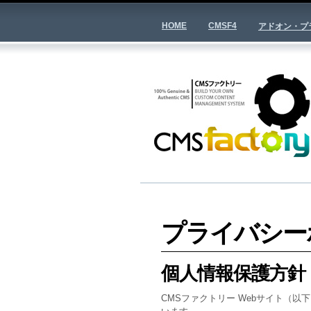
HOME
CMSF4
アドオン・プ
プライバシー
個人情報保護方針
CMSファクトリー Webサイト（